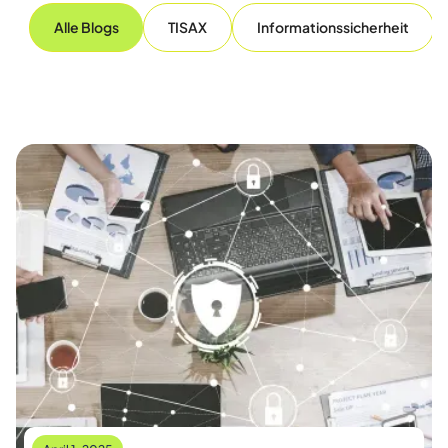
Alle Blogs
TISAX
Informationssicherheit