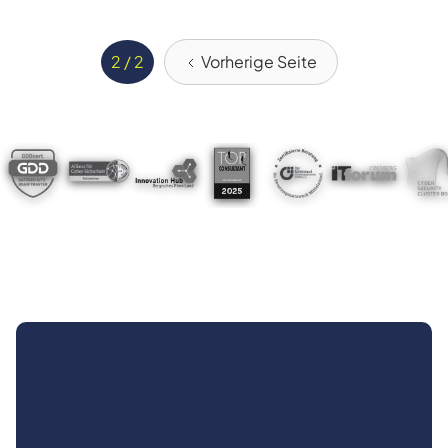
2 / 2
Vorherige Seite