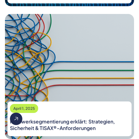
April 1, 2025
Netzwerksegmentierung erklärt: Strategien,
Sicherheit & TISAX®-Anforderungen