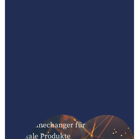
Weiterlesen
Weiterlesen