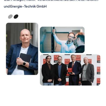
und Energie-Technik GmbH
Slide 2 of 2.