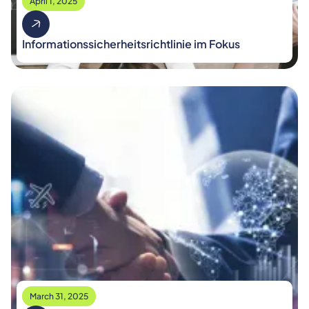
April 1, 2025
Informationssicherheitsrichtlinie im Fokus
March 31, 2025