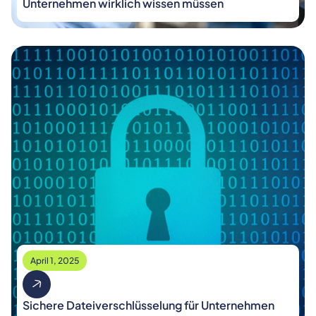
Unternehmen wirklich wissen müssen
April 1, 2025
Sichere Dateiverschlüsselung für Unternehmen