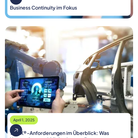
Business Continuity im Fokus
April 1, 2025
TISAX®-Anforderungen im Überblick: Was