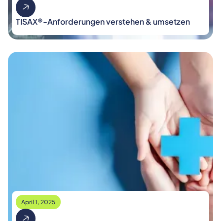
TISAX®-Anforderungen verstehen & umsetzen
April 1, 2025