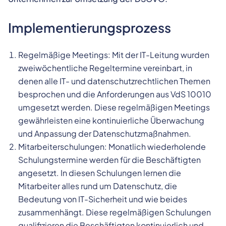
Implementierungsprozess
Regelmäßige Meetings: Mit der IT-Leitung wurden
zweiwöchentliche Regeltermine vereinbart, in
denen alle IT- und datenschutzrechtlichen Themen
besprochen und die Anforderungen aus VdS 10010
umgesetzt werden. Diese regelmäßigen Meetings
gewährleisten eine kontinuierliche Überwachung
und Anpassung der Datenschutzmaßnahmen.
Mitarbeiterschulungen: Monatlich wiederholende
Schulungstermine werden für die Beschäftigten
angesetzt. In diesen Schulungen lernen die
Mitarbeiter alles rund um Datenschutz, die
Bedeutung von IT-Sicherheit und wie beides
zusammenhängt. Diese regelmäßigen Schulungen
qualifizieren die Beschäftigten kontinuierlich und