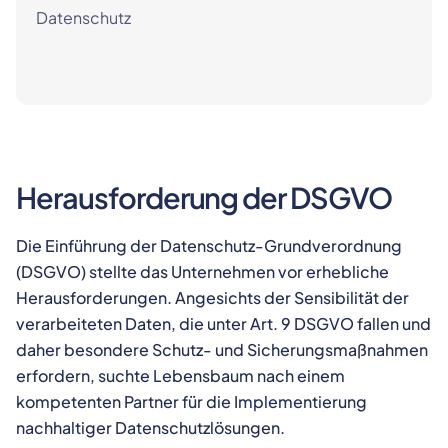
Datenschutz
Herausforderung der DSGVO
Die Einführung der Datenschutz-Grundverordnung
(DSGVO) stellte das Unternehmen vor erhebliche
Herausforderungen. Angesichts der Sensibilität der
verarbeiteten Daten, die unter Art. 9 DSGVO fallen und
daher besondere Schutz- und Sicherungsmaßnahmen
erfordern, suchte Lebensbaum nach einem
kompetenten Partner für die Implementierung
nachhaltiger Datenschutzlösungen.