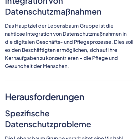
Integration von
Datenschutzmaßnahmen
Das Hauptziel der Lebensbaum Gruppe ist die
nahtlose Integration von Datenschutzmaßnahmen in
die digitalen Geschäfts- und Pflegeprozesse. Dies soll
es den Beschäftigten ermöglichen, sich auf ihre
Kernaufgaben zu konzentrieren – die Pflege und
Gesundheit der Menschen.
Herausforderungen
Spezifische
Datenschutzprobleme
Die Lebensbaum Gruppe verarbeitet eine Vielzahl