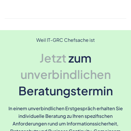
Weil IT-GRC Chefsache ist
Jetzt
zum
unverbindlichen
Beratungstermin
In einem unverbindlichen Erstgespräch erhalten Sie
individuelle Beratung zu Ihren spezifischen
Anforderungen rund um Informationssicherheit,