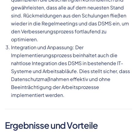
gewährleisten, dass alle auf dem neuesten Stand
sind. Rückmeldungen aus den Schulungen fließen
wieder in die Regelmeetings und das DSMS ein, um
den Verbesserungsprozess fortlaufend zu
optimieren.
Integration und Anpassung: Der
Implementierungsprozess beinhaltet auch die
nahtlose Integration des DSMS in bestehende IT-
Systeme und Arbeitsabläufe. Dies stellt sicher, dass
Datenschutzmaßnahmen effektiv und ohne
Beeinträchtigung der Arbeitsprozesse
implementiert werden.
Ergebnisse und Vorteile