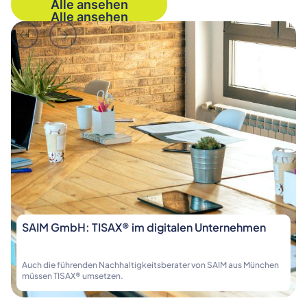
Alle ansehen
Alle ansehen
SAIM GmbH: TISAX® im digitalen Unternehmen
Auch die führenden Nachhaltigkeitsberater von SAIM aus München
müssen TISAX® umsetzen.