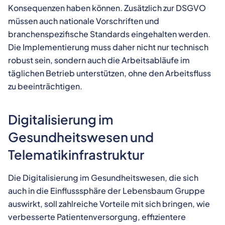
Konsequenzen haben können. Zusätzlich zur DSGVO
müssen auch nationale Vorschriften und
branchenspezifische Standards eingehalten werden.
Die Implementierung muss daher nicht nur technisch
robust sein, sondern auch die Arbeitsabläufe im
täglichen Betrieb unterstützen, ohne den Arbeitsfluss
zu beeinträchtigen.
Digitalisierung im
Gesundheitswesen und
Telematikinfrastruktur
Die Digitalisierung im Gesundheitswesen, die sich
auch in die Einflusssphäre der Lebensbaum Gruppe
auswirkt, soll zahlreiche Vorteile mit sich bringen, wie
verbesserte Patientenversorgung, effizientere