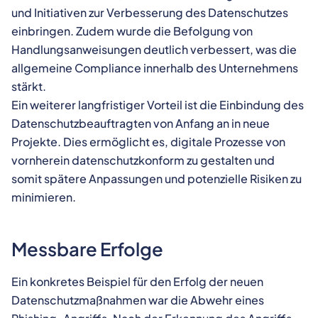
und Initiativen zur Verbesserung des Datenschutzes
einbringen. Zudem wurde die Befolgung von
Handlungsanweisungen deutlich verbessert, was die
allgemeine Compliance innerhalb des Unternehmens
stärkt.
Ein weiterer langfristiger Vorteil ist die Einbindung des
Datenschutzbeauftragten von Anfang an in neue
Projekte. Dies ermöglicht es, digitale Prozesse von
vornherein datenschutzkonform zu gestalten und
somit spätere Anpassungen und potenzielle Risiken zu
minimieren.
Messbare Erfolge
Ein konkretes Beispiel für den Erfolg der neuen
Datenschutzmaßnahmen war die Abwehr eines