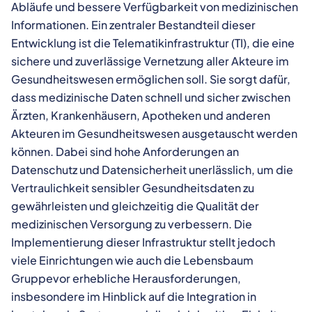
Abläufe und bessere Verfügbarkeit von medizinischen
Informationen. Ein zentraler Bestandteil dieser
Entwicklung ist die Telematikinfrastruktur (TI), die eine
sichere und zuverlässige Vernetzung aller Akteure im
Gesundheitswesen ermöglichen soll. Sie sorgt dafür,
dass medizinische Daten schnell und sicher zwischen
Ärzten, Krankenhäusern, Apotheken und anderen
Akteuren im Gesundheitswesen ausgetauscht werden
können. Dabei sind hohe Anforderungen an
Datenschutz und Datensicherheit unerlässlich, um die
Vertraulichkeit sensibler Gesundheitsdaten zu
gewährleisten und gleichzeitig die Qualität der
medizinischen Versorgung zu verbessern. Die
Implementierung dieser Infrastruktur stellt jedoch
viele Einrichtungen wie auch die Lebensbaum
Gruppevor erhebliche Herausforderungen,
insbesondere im Hinblick auf die Integration in