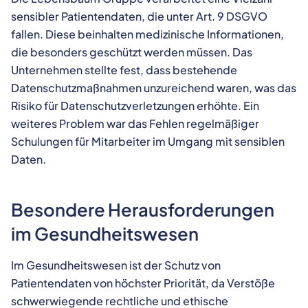
sensibler Patientendaten, die unter Art. 9 DSGVO
fallen. Diese beinhalten medizinische Informationen,
die besonders geschützt werden müssen. Das
Unternehmen stellte fest, dass bestehende
Datenschutzmaßnahmen unzureichend waren, was das
Risiko für Datenschutzverletzungen erhöhte. Ein
weiteres Problem war das Fehlen regelmäßiger
Schulungen für Mitarbeiter im Umgang mit sensiblen
Daten.
Besondere Herausforderungen
im Gesundheitswesen
Im Gesundheitswesen ist der Schutz von
Patientendaten von höchster Priorität, da Verstöße
schwerwiegende rechtliche und ethische