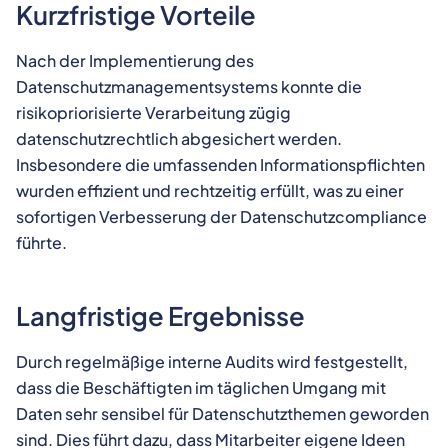
Kurzfristige Vorteile
Nach der Implementierung des
Datenschutzmanagementsystems konnte die
risikopriorisierte Verarbeitung zügig
datenschutzrechtlich abgesichert werden.
Insbesondere die umfassenden Informationspflichten
wurden effizient und rechtzeitig erfüllt, was zu einer
sofortigen Verbesserung der Datenschutzcompliance
führte.
Langfristige Ergebnisse
Durch regelmäßige interne Audits wird festgestellt,
dass die Beschäftigten im täglichen Umgang mit
Daten sehr sensibel für Datenschutzthemen geworden
sind. Dies führt dazu, dass Mitarbeiter eigene Ideen