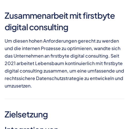
Zusammenarbeit mit firstbyte
digital consulting
Um diesen hohen Anforderungen gerecht zu werden
und die internen Prozesse zu optimieren, wandte sich
das Unternehmen an firstbyte digital consulting. Seit
2021 arbeitet Lebensbaum kontinuierlich mit firstbyte
digital consulting zusammen, um eine umfassende und
rechtssichere Datenschutzstrategie zu entwickeln und
umzusetzen.
Zielsetzung