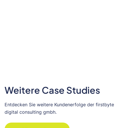
Weitere Case Studies
Entdecken Sie weitere Kundenerfolge der firstbyte
digital consulting gmbh.