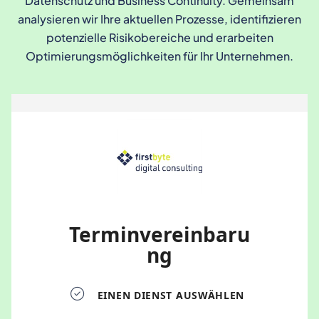
Datenschutz und Business Continuity. Gemeinsam
analysieren wir Ihre aktuellen Prozesse, identifizieren
potenzielle Risikobereiche und erarbeiten
Optimierungsmöglichkeiten für Ihr Unternehmen.